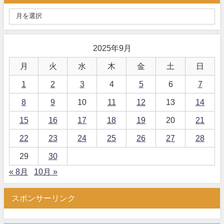
2025年9月
月
火
水
木
金
土
日
1
2
3
4
5
6
7
8
9
10
11
12
13
14
15
16
17
18
19
20
21
22
23
24
25
26
27
28
29
30
« 8月
10月 »
スポンサーリンク