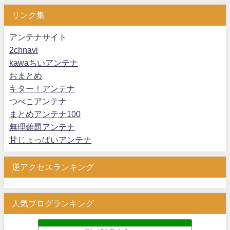
リンク集
アンテナサイト
2chnavi
kawaちいアンテナ
おまとめ
キター！アンテナ
つべこアンテナ
まとめアンテナ100
無理難題アンテナ
甘じょっぱいアンテナ
逆アクセスランキング
人気ブログランキング