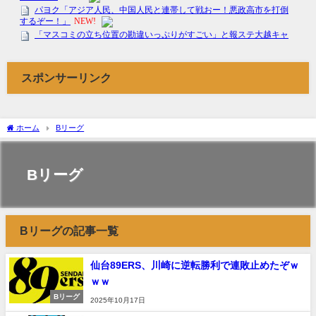
スポンサーリンク
ホーム
Bリーグ
Bリーグ
Bリーグの記事一覧
仙台89ERS、川崎に逆転勝利で連敗止めたぞｗ
ｗｗ
Bリーグ
2025年10月17日