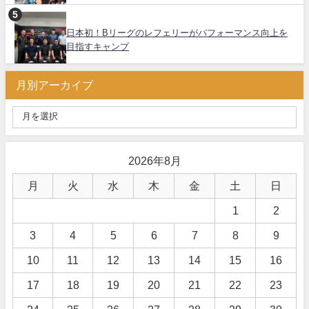
日本初！Bリーグのレフェリーがパフォーマンス向上を
目指すキャンプ
月別アーカイブ
2026年8月
月
火
水
木
金
土
日
1
2
3
4
5
6
7
8
9
10
11
12
13
14
15
16
17
18
19
20
21
22
23