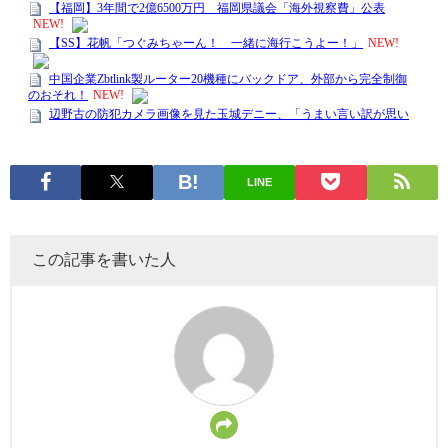
LINE
この記事を書いた人