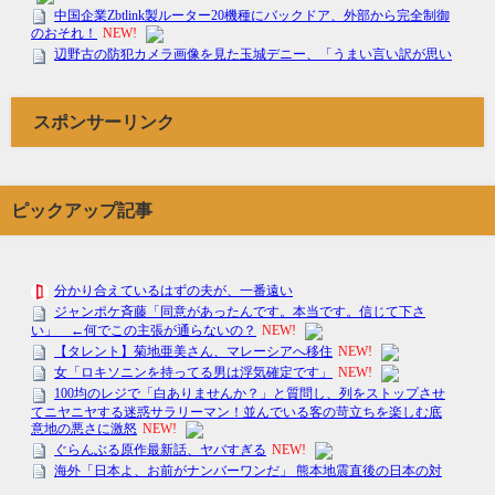
スポンサーリンク
ピックアップ記事