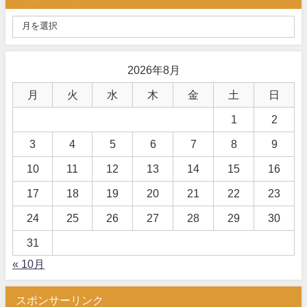
2026年8月
月
火
水
木
金
土
日
1
2
3
4
5
6
7
8
9
10
11
12
13
14
15
16
17
18
19
20
21
22
23
24
25
26
27
28
29
30
31
« 10月
スポンサーリンク