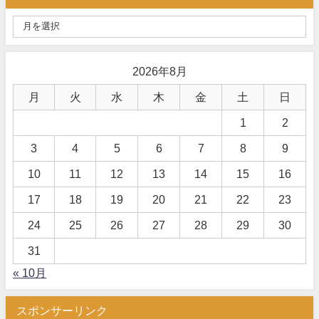
2026年8月
月
火
水
木
金
土
日
1
2
3
4
5
6
7
8
9
10
11
12
13
14
15
16
17
18
19
20
21
22
23
24
25
26
27
28
29
30
31
« 10月
スポンサーリンク