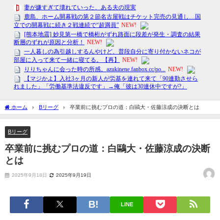
ホーム
Bリーグ
卒業前に挑むプロの道：白鷗大・佐藤涼成の決断とは
Bリーグ
卒業前に挑むプロの道：白鷗大・佐藤涼成の決断
とは
2025年9月18日
2025年9月19日
LINE