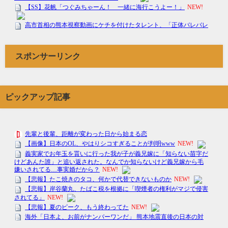
スポンサーリンク
ピックアップ記事