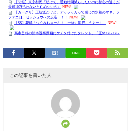
LINE
この記事を書いた人