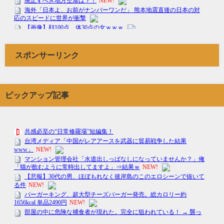
スポンサーリンク
ピックアップ記事