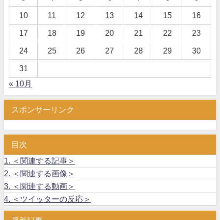
10
11
12
13
14
15
16
17
18
19
20
21
22
23
24
25
26
27
28
29
30
31
« 10月
スポンサーリンク
目次
1.
＜関連する記事＞
2.
＜関連する画像＞
3.
＜関連する動画＞
4.
＜ツイッターの反応＞