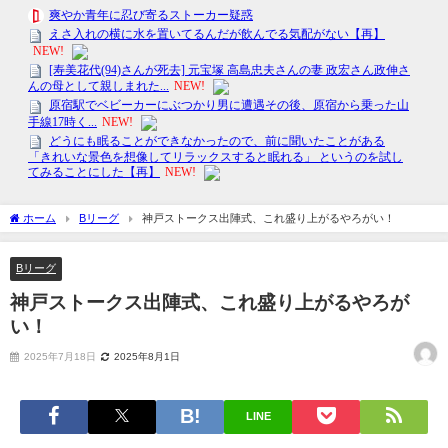
ホーム
Bリーグ
神戸ストークス出陣式、これ盛り上がるやろがい！
Bリーグ
神戸ストークス出陣式、これ盛り上がるやろが
い！
2025年7月18日
2025年8月1日
LINE