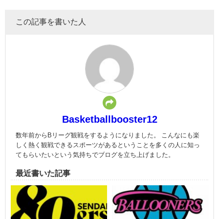
この記事を書いた人
Basketballbooster12
数年前からBリーグ観戦をするようになりました。 こんなにも楽
しく熱く観戦できるスポーツがあるということを多くの人に知っ
てもらいたいという気持ちでブログを立ち上げました。
最近書いた記事