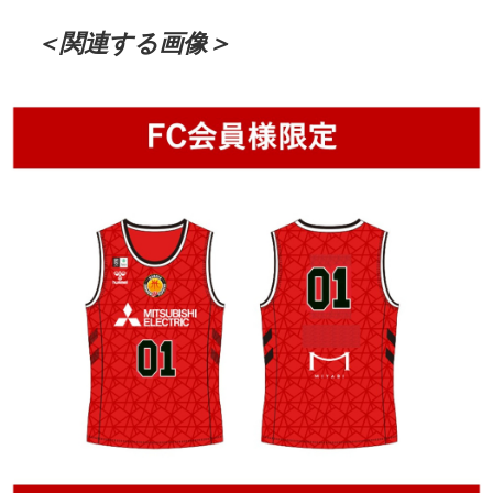
＜関連する画像＞