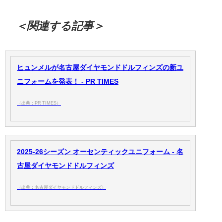
＜関連する記事＞
ヒュンメルが名古屋ダイヤモンドドルフィンズの新ユ
ニフォームを発表！ - PR TIMES
（出典：PR TIMES）
2025-26シーズン オーセンティックユニフォーム - 名
古屋ダイヤモンドドルフィンズ
（出典：名古屋ダイヤモンドドルフィンズ）