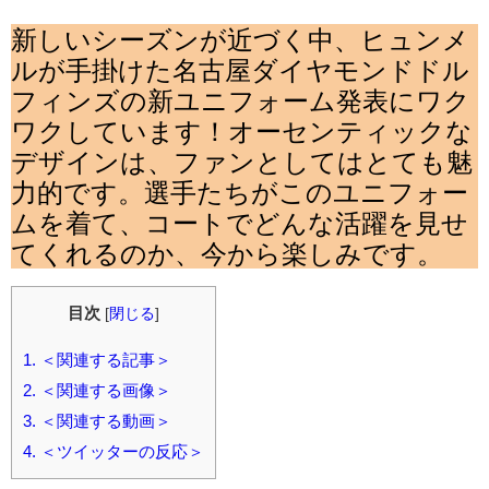
新しいシーズンが近づく中、ヒュンメ
ルが手掛けた名古屋ダイヤモンドドル
フィンズの新ユニフォーム発表にワク
ワクしています！オーセンティックな
デザインは、ファンとしてはとても魅
力的です。選手たちがこのユニフォー
ムを着て、コートでどんな活躍を見せ
てくれるのか、今から楽しみです。
目次
[
閉じる
]
1.
＜関連する記事＞
2.
＜関連する画像＞
3.
＜関連する動画＞
4.
＜ツイッターの反応＞