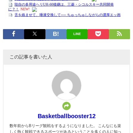
LINE
この記事を書いた人
Basketballbooster12
数年前からBリーグ観戦をするようになりました。 こんなにも楽
しく熱く観戦できるスポーツがあるということを多くの人に知っ