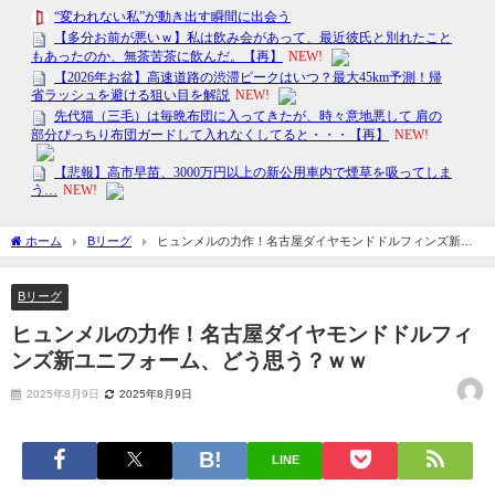
ホーム
Bリーグ
ヒュンメルの力作！名古屋ダイヤモンドドルフィンズ新ユ
ニフォーム、どう思う？ｗｗ
Bリーグ
ヒュンメルの力作！名古屋ダイヤモンドドルフィ
ンズ新ユニフォーム、どう思う？ｗｗ
2025年8月9日
2025年8月9日
LINE