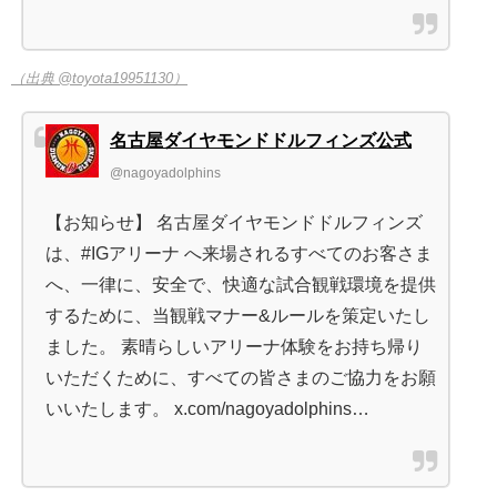
（出典 @toyota19951130）
名古屋ダイヤモンドドルフィンズ公式
@nagoyadolphins
【お知らせ】 名古屋ダイヤモンドドルフィンズ
は、#IGアリーナ へ来場されるすべてのお客さま
へ、一律に、安全で、快適な試合観戦環境を提供
するために、当観戦マナー&ルールを策定いたし
ました。 素晴らしいアリーナ体験をお持ち帰り
いただくために、すべての皆さまのご協力をお願
いいたします。 x.com/nagoyadolphins…