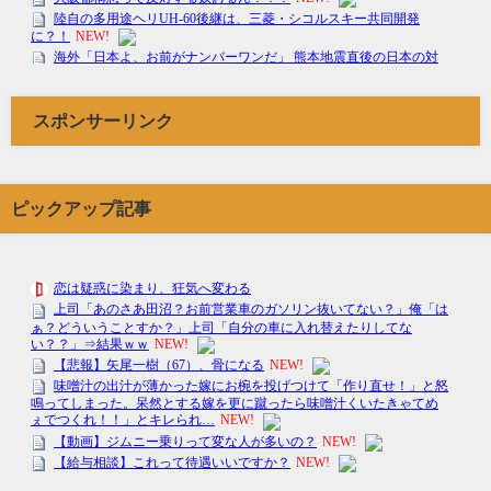
スポンサーリンク
ピックアップ記事