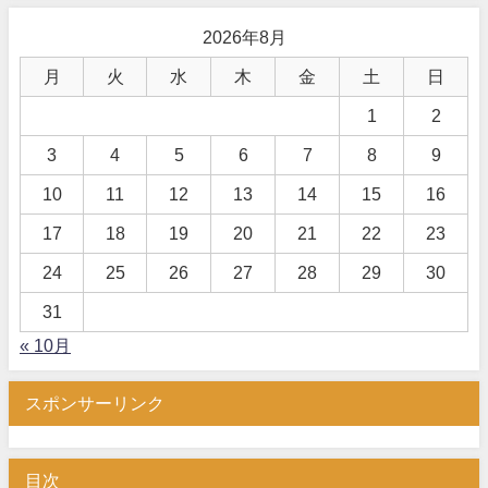
2026年8月
月
火
水
木
金
土
日
1
2
3
4
5
6
7
8
9
10
11
12
13
14
15
16
17
18
19
20
21
22
23
24
25
26
27
28
29
30
31
« 10月
スポンサーリンク
目次