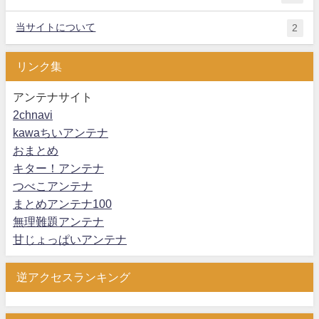
当サイトについて
2
リンク集
アンテナサイト
2chnavi
kawaちいアンテナ
おまとめ
キター！アンテナ
つべこアンテナ
まとめアンテナ100
無理難題アンテナ
甘じょっぱいアンテナ
逆アクセスランキング