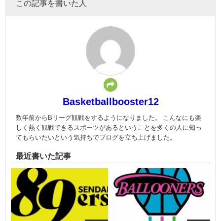
この記事を書いた人
Basketballbooster12
数年前からBリーグ観戦をするようになりました。 こんなにも楽
しく熱く観戦できるスポーツがあるということを多くの人に知っ
てもらいたいという気持ちでブログを立ち上げました。
最近書いた記事