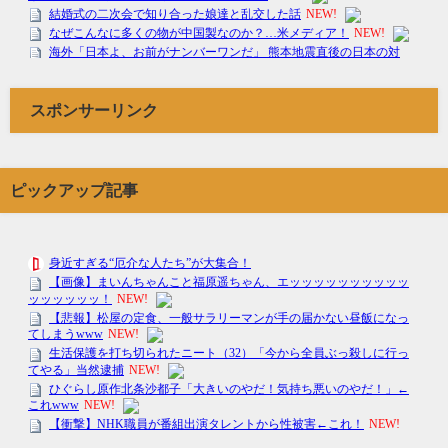
スポンサーリンク
ピックアップ記事