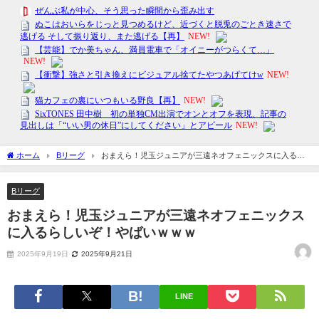
ホーム
Bリーグ
おまえら！児玉ジュニアが三遠ネオフェニックスに入るら
しいぞ！やばいｗｗｗ
Bリーグ
おまえら！児玉ジュニアが三遠ネオフェニックス
に入るらしいぞ！やばいｗｗｗ
2025年9月19日
2025年9月21日
LINE